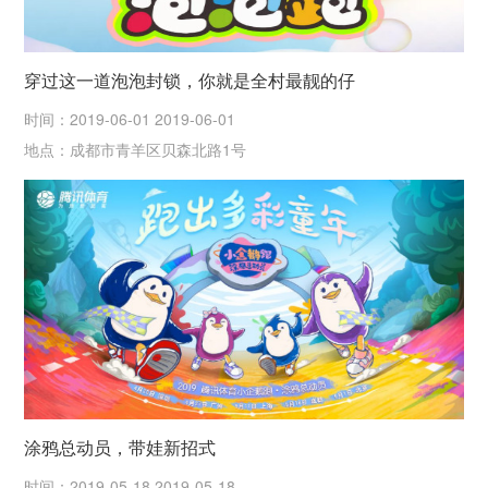
穿过这一道泡泡封锁，你就是全村最靓的仔
时间：2019-06-01 2019-06-01
地点：成都市青羊区贝森北路1号
涂鸦总动员，带娃新招式
时间：2019-05-18 2019-05-18