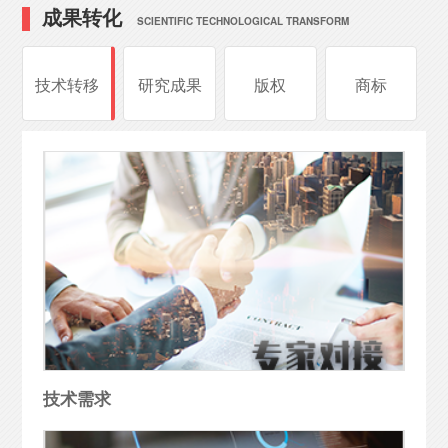
成果转化
SCIENTIFIC TECHNOLOGICAL TRANSFORM
技术转移
研究成果
版权
商标
技术需求