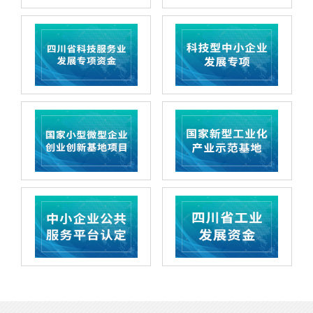
查看详情
查看详情
查看详情
查看详情
查看详情
查看详情