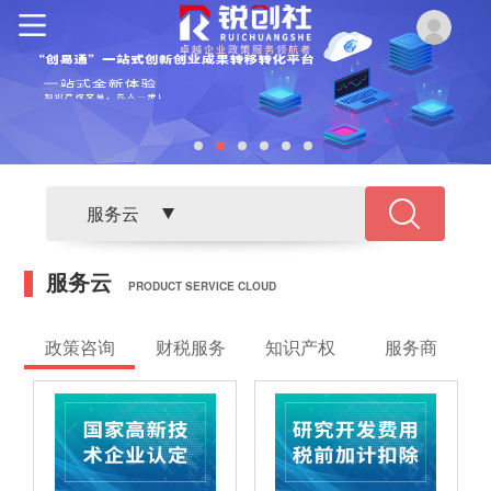
next
服务云
服务云
PRODUCT SERVICE CLOUD
政策咨询
财税服务
知识产权
服务商
查看详情
查看详情